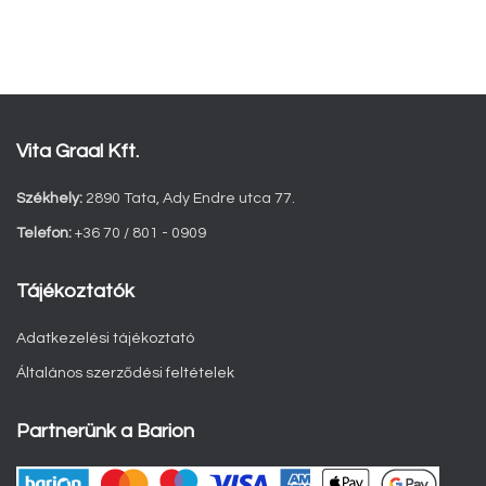
Vita Graal Kft.
Székhely:
2890 Tata, Ady Endre utca 77.
Telefon:
+36 70 / 801 - 0909
Tájékoztatók
Adatkezelési tájékoztató
Általános szerződési feltételek
Partnerünk a Barion