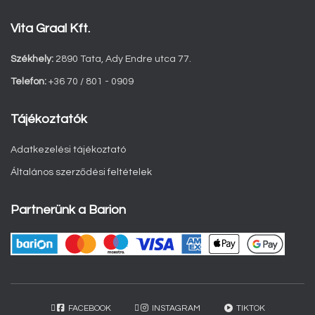
Vita Graal Kft.
Székhely:
2890 Tata, Ady Endre utca 77.
Telefon:
+36 70 / 801 - 0909
Tájékoztatók
Adatkezelési tájékoztató
Általános szerződési feltételek
Partnerünk a Barion
FACEBOOK
INSTAGRAM
TIKTOK