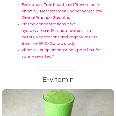
Evaluation, Treatment, and Prevention of
Vitamin D Deficiency: an Endocrine Society
Clinical Practice Guideline
Plasma concentrations of 25-
hydroxyvitamin D in meat eaters, fish
eaters, vegetarians and vegans: results
from the EPIC–Oxford study
Vitamin D supplementation: upper limit for
safety revisited?
E-vitamin