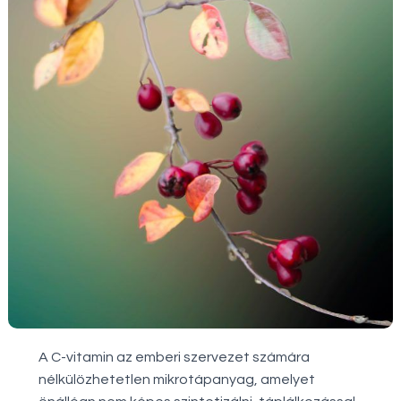
A C-vitamin az emberi szervezet számára
nélkülözhetetlen mikrotápanyag, amelyet