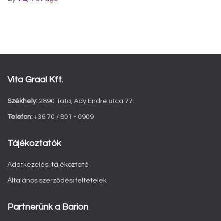
Vita Graal Kft.
Székhely:
2890 Tata, Ady Endre utca 77.
Telefon:
+36 70 / 801 - 0909
Tájékoztatók
Adatkezelési tájékoztató
Általános szerződési feltételek
Partnerünk a Barion