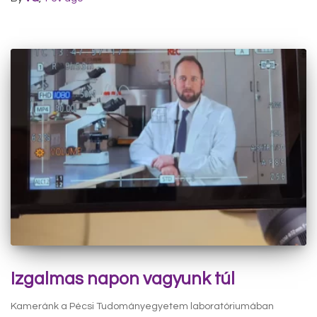
Izgalmas napon vagyunk túl
Kameránk a Pécsi Tudományegyetem laboratóriumában