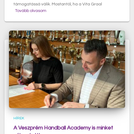
támogatássá válik. Mostantól, ha a Vita Graal
Tovább olvasom
HÍREK
A Veszprém Handball Academy is minket