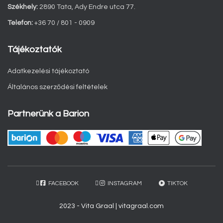
Székhely:
2890 Tata, Ady Endre utca 77.
Telefon:
+36 70 / 801 - 0909
Tájékoztatók
Adatkezelési tájékoztató
Általános szerződési feltételek
Partnerünk a Barion
FACEBOOK
INSTAGRAM
TIKTOK
2023 - Vita Graal | vitagraal.com