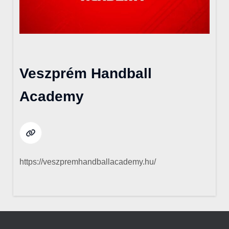
Veszprém Handball
Academy
https://veszpremhandballacademy.hu/