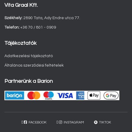
Vita Graal Kft.
Székhely:
2890 Tata, Ady Endre utca 77.
Telefon:
+36 70 / 801 - 0909
Tájékoztatók
Adatkezelési tájékoztató
Általános szerződési feltételek
Partnerünk a Barion
FACEBOOK
INSTAGRAM
TIKTOK