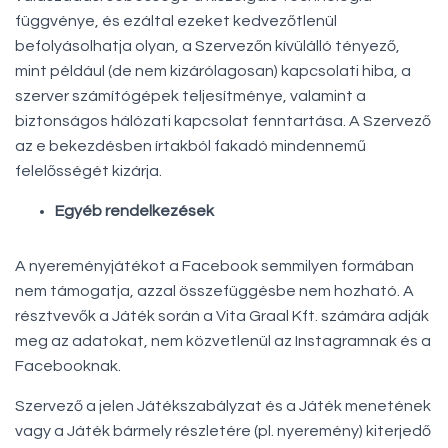
függvénye, és ezáltal ezeket kedvezőtlenül
befolyásolhatja olyan, a Szervezőn kívülálló tényező,
mint például (de nem kizárólagosan) kapcsolati hiba, a
szerver számítógépek teljesítménye, valamint a
biztonságos hálózati kapcsolat fenntartása. A Szervező
az e bekezdésben írtakból fakadó mindennemű
felelősségét kizárja.
Egyéb rendelkezések
A nyereményjátékot a Facebook semmilyen formában
nem támogatja, azzal összefüggésbe nem hozható. A
résztvevők a Játék során a Vita Graal Kft. számára adják
meg az adatokat, nem közvetlenül az Instagramnak és a
Facebooknak.
Szervező a jelen Játékszabályzat és a Játék menetének
vagy a Játék bármely részletére (pl. nyeremény) kiterjedő