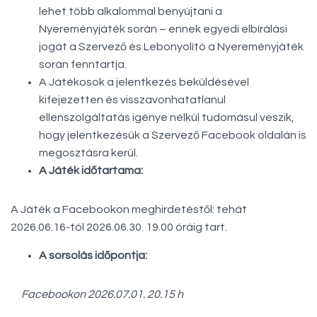
lehet több alkalommal benyújtani a
Nyereményjáték során – ennek egyedi elbírálási
jogát a Szervező és Lebonyolító a Nyereményjáték
során fenntartja.
A Játékosok a jelentkezés beküldésével
kifejezetten és visszavonhatatlanul
ellenszolgáltatás igénye nélkül tudomásul veszik,
hogy jelentkezésük a Szervező Facebook oldalán is
megosztásra kerül.
A Játék időtartama:
A Játék a Facebookon meghirdetéstől: tehát
2026.06.16-tól 2026.06.30. 19.00 óráig tart.
A sorsolás időpontja:
Facebookon 2026.07.01. 20.15 h