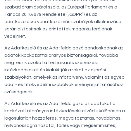
szabad áramlásáról szóló, az Európai Parlament és a
Tanács 2016/679 Rendelete („GDPR”) és az
adatkezelésre vonatkozó más szabályok alkalmazása
során biztosítsák az érintettek magánszférájának
védelmét.
Az Adatkezelő és az Adatfeldolgozó gondoskodnak az
adatok kockázattal arányos biztonságáról, továbbá
megteszik azokat a technikai és szervezési
intézkedéseket és kialakítják azokat az eljárási
szabályokat, amelyek az Infótörvény, valamint az egyéb
adat- és titokvédelmi szabályok érvényre juttatásához
szükségesek.
Az Adatkezelő és az Adatfeldolgozó az adatokat a
kockázattal arányos intézkedésekkel védik különösen a
jogosulatlan hozzáférés, megváltoztatás, továbbítás,
nyilvánosságra hozatal, törlés vagy megsemmisítés,