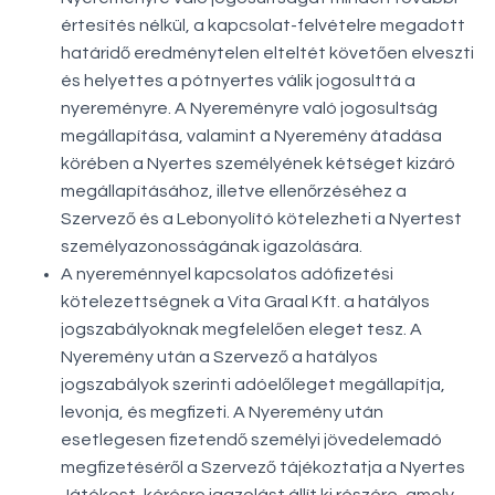
értesítés nélkül, a kapcsolat-felvételre megadott
határidő eredménytelen elteltét követően elveszti
és helyettes a pótnyertes válik jogosulttá a
nyereményre. A Nyereményre való jogosultság
megállapítása, valamint a Nyeremény átadása
körében a Nyertes személyének kétséget kizáró
megállapításához, illetve ellenőrzéséhez a
Szervező és a Lebonyolító kötelezheti a Nyertest
személyazonosságának igazolására.
A nyereménnyel kapcsolatos adófizetési
kötelezettségnek a Vita Graal Kft. a hatályos
jogszabályoknak megfelelően eleget tesz. A
Nyeremény után a Szervező a hatályos
jogszabályok szerinti adóelőleget megállapítja,
levonja, és megfizeti. A Nyeremény után
esetlegesen fizetendő személyi jövedelemadó
megfizetéséről a Szervező tájékoztatja a Nyertes