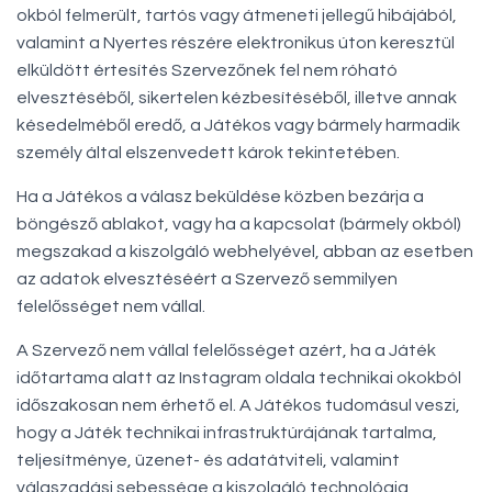
okból felmerült, tartós vagy átmeneti jellegű hibájából,
valamint a Nyertes részére elektronikus úton keresztül
elküldött értesítés Szervezőnek fel nem róható
elvesztéséből, sikertelen kézbesítéséből, illetve annak
késedelméből eredő, a Játékos vagy bármely harmadik
személy által elszenvedett károk tekintetében.
Ha a Játékos a válasz beküldése közben bezárja a
böngésző ablakot, vagy ha a kapcsolat (bármely okból)
megszakad a kiszolgáló webhelyével, abban az esetben
az adatok elvesztéséért a Szervező semmilyen
felelősséget nem vállal.
A Szervező nem vállal felelősséget azért, ha a Játék
időtartama alatt az Instagram oldala technikai okokból
időszakosan nem érhető el. A Játékos tudomásul veszi,
hogy a Játék technikai infrastruktúrájának tartalma,
teljesítménye, üzenet- és adatátviteli, valamint
válaszadási sebessége a kiszolgáló technológia