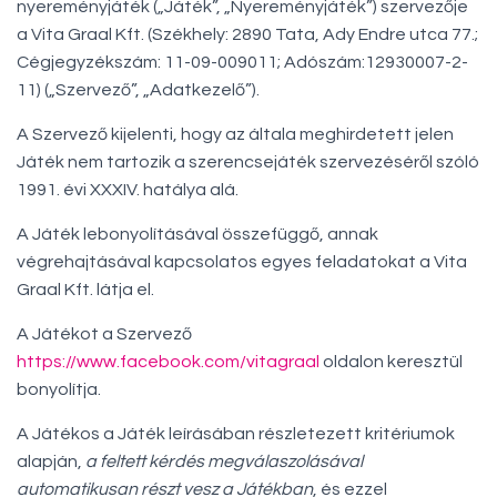
nyereményjáték („Játék”, „Nyereményjáték”) szervezője
a Vita Graal Kft. (Székhely: 2890 Tata, Ady Endre utca 77.;
Cégjegyzékszám: 11-09-009011; Adószám:12930007-2-
11) („Szervező”, „Adatkezelő”).
A Szervező kijelenti, hogy az általa meghirdetett jelen
Játék nem tartozik a szerencsejáték szervezéséről szóló
1991. évi XXXIV. hatálya alá.
A Játék lebonyolításával összefüggő, annak
végrehajtásával kapcsolatos egyes feladatokat a Vita
Graal Kft. látja el.
A Játékot a Szervező
https://www.facebook.com/vitagraal
oldalon keresztül
bonyolítja.
A Játékos a Játék leírásában részletezett kritériumok
alapján,
a feltett kérdés megválaszolásával
automatikusan részt vesz a Játékban
, és ezzel