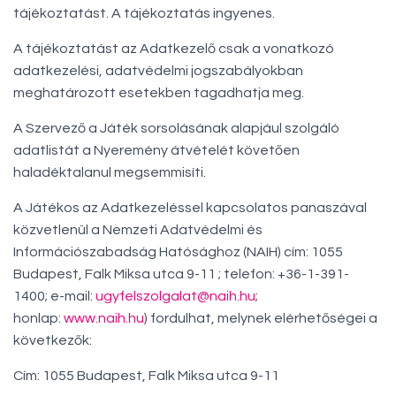
tájékoztatást. A tájékoztatás ingyenes.
A tájékoztatást az Adatkezelő csak a vonatkozó
adatkezelési, adatvédelmi jogszabályokban
meghatározott esetekben tagadhatja meg.
A Szervező a Játék sorsolásának alapjául szolgáló
adatlistát a Nyeremény átvételét követően
haladéktalanul megsemmisíti.
A Játékos az Adatkezeléssel kapcsolatos panaszával
közvetlenül a Nemzeti Adatvédelmi és
Információszabadság Hatósághoz (NAIH) cím: 1055
Budapest, Falk Miksa utca 9-11 ; telefon: +36-1-391-
1400; e-mail:
ugyfelszolgalat@naih.hu
;
honlap:
www.naih.hu
) fordulhat, melynek elérhetőségei a
következők:
Cím: 1055 Budapest, Falk Miksa utca 9-11