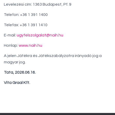
Levelezési cím: 1363 Budapest, Pf. 9
Telefon: +36 1 391 1400
Telefax: +36 1 391 1410
E-mail:
ugyfelszolgalat@naih.hu
Honlap:
www.naih.hu
A jelen Játékra és Játékszabályzatra irányadó jog a
magyar jog.
Tata, 202
6.06.16.
Vita Graal Kft.