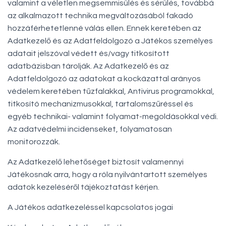
valamint a véletlen megsemmisülés és sérülés, továbbá
az alkalmazott technika megváltozásából fakadó
hozzáférhetetlenné válás ellen. Ennek keretében az
Adatkezelő és az Adatfeldolgozó a Játékos személyes
adatait jelszóval védett és/vagy titkosított
adatbázisban tárolják. Az Adatkezelő és az
Adatfeldolgozó az adatokat a kockázattal arányos
védelem keretében tűzfalakkal, Antivirus programokkal,
titkosító mechanizmusokkal, tartalomszűréssel és
egyéb technikai- valamint folyamat-megoldásokkal védi.
Az adatvédelmi incidenseket, folyamatosan
monitorozzák.
Az Adatkezelő lehetőséget biztosít valamennyi
Játékosnak arra, hogy a róla nyilvántartott személyes
adatok kezeléséről tájékoztatást kérjen.
A Játékos adatkezeléssel kapcsolatos jogai