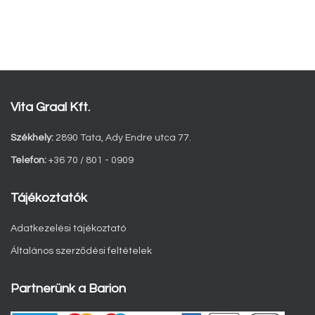
Vita Graal Kft.
Székhely:
2890 Tata, Ady Endre utca 77.
Telefon:
+36 70 / 801 - 0909
Tájékoztatók
Adatkezelési tájékoztató
Általános szerződési feltételek
Partnerünk a Barion