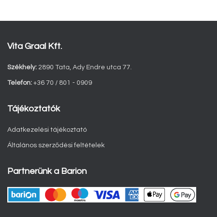
Vita Graal Kft.
Székhely:
2890 Tata, Ady Endre utca 77.
Telefon:
+36 70 / 801 - 0909
Tájékoztatók
Adatkezelési tájékoztató
Általános szerződési feltételek
Partnerünk a Barion