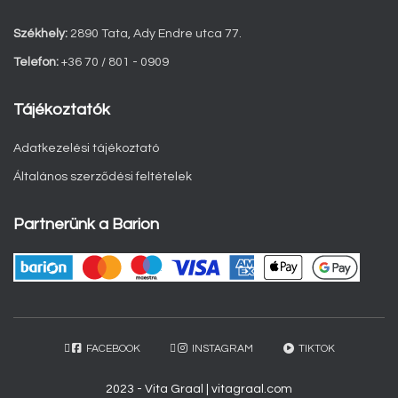
Székhely:
2890 Tata, Ady Endre utca 77.
Telefon:
+36 70 / 801 - 0909
Tájékoztatók
Adatkezelési tájékoztató
Általános szerződési feltételek
Partnerünk a Barion
FACEBOOK
INSTAGRAM
TIKTOK
2023 - Vita Graal | vitagraal.com