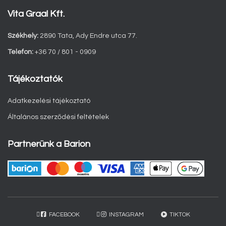
Vita Graal Kft.
Székhely:
2890 Tata, Ady Endre utca 77.
Telefon:
+36 70 / 801 - 0909
Tájékoztatók
Adatkezelési tájékoztató
Általános szerződési feltételek
Partnerünk a Barion
FACEBOOK
INSTAGRAM
TIKTOK