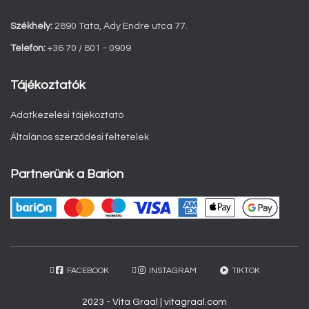
Székhely:
2890 Tata, Ady Endre utca 77.
Telefon:
+36 70 / 801 - 0909
Tájékoztatók
Adatkezelési tájékoztató
Általános szerződési feltételek
Partnerünk a Barion
FACEBOOK
INSTAGRAM
TIKTOK
2023 - Vita Graal | vitagraal.com