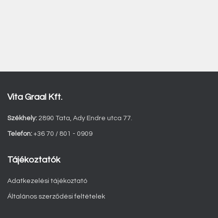
Vita Graal Kft.
Székhely:
2890 Tata, Ady Endre utca 77.
Telefon:
+36 70 / 801 - 0909
Tájékoztatók
Adatkezelési tájékoztató
Általános szerződési feltételek